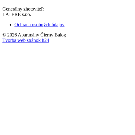
Generálny zhotoviteľ:
LATERE s.r.o.
Ochrana osobných údajov
© 2026 Apartmány Čierny Balog
Tvorba web stránok h24